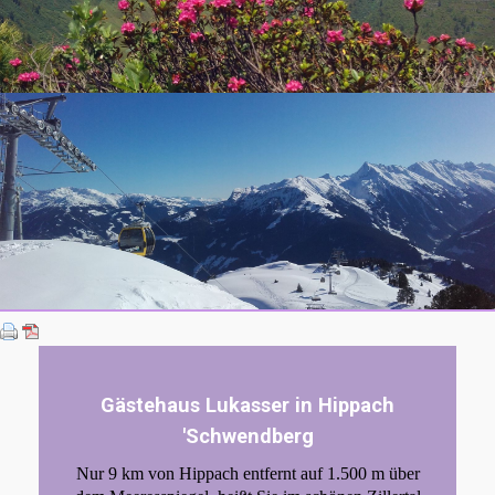
Gästehaus Lukasser in Hippach
'Schwendberg
Nur 9 km von Hippach entfernt auf 1.500 m über