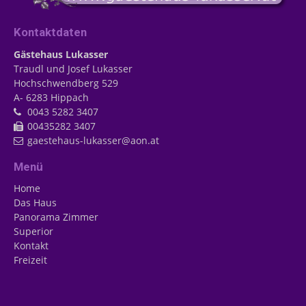
Kontaktdaten
Gästehaus Lukasser
Traudl und Josef
Lukasser
Hochschwendberg 529
A- 6283
Hippach
0043 5282 3407
00435282 3407
gaestehaus-lukasser@aon.at
Menü
Home
Das Haus
Panorama Zimmer
Superior
Kontakt
Freizeit